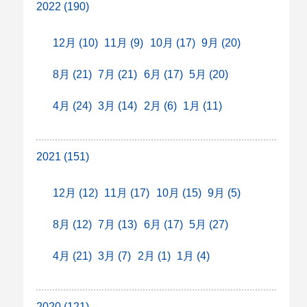
2022 (190)
12月 (10)
11月 (9)
10月 (17)
9月 (20)
8月 (21)
7月 (21)
6月 (17)
5月 (20)
4月 (24)
3月 (14)
2月 (6)
1月 (11)
2021 (151)
12月 (12)
11月 (17)
10月 (15)
9月 (5)
8月 (12)
7月 (13)
6月 (17)
5月 (27)
4月 (21)
3月 (7)
2月 (1)
1月 (4)
2020 (121)