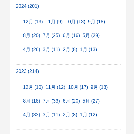
2024 (201)
12月 (13)
11月 (9)
10月 (13)
9月 (18)
8月 (20)
7月 (25)
6月 (16)
5月 (29)
4月 (26)
3月 (11)
2月 (8)
1月 (13)
2023 (214)
12月 (10)
11月 (12)
10月 (17)
9月 (13)
8月 (18)
7月 (33)
6月 (20)
5月 (27)
4月 (33)
3月 (11)
2月 (8)
1月 (12)