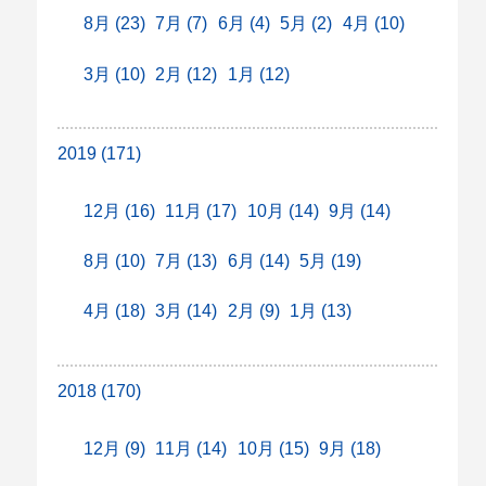
8月 (23)
7月 (7)
6月 (4)
5月 (2)
4月 (10)
3月 (10)
2月 (12)
1月 (12)
2019 (171)
12月 (16)
11月 (17)
10月 (14)
9月 (14)
8月 (10)
7月 (13)
6月 (14)
5月 (19)
4月 (18)
3月 (14)
2月 (9)
1月 (13)
2018 (170)
12月 (9)
11月 (14)
10月 (15)
9月 (18)