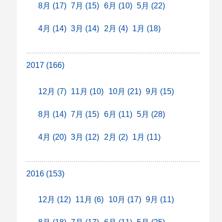
8月 (17)
7月 (15)
6月 (10)
5月 (22)
4月 (14)
3月 (14)
2月 (4)
1月 (18)
2017 (166)
12月 (7)
11月 (10)
10月 (21)
9月 (15)
8月 (14)
7月 (15)
6月 (11)
5月 (28)
4月 (20)
3月 (12)
2月 (2)
1月 (11)
2016 (153)
12月 (12)
11月 (6)
10月 (17)
9月 (11)