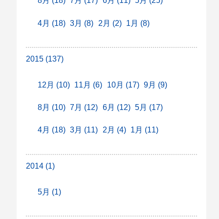
8月 (18)
7月 (17)
6月 (11)
5月 (25)
4月 (18)
3月 (8)
2月 (2)
1月 (8)
2015 (137)
12月 (10)
11月 (6)
10月 (17)
9月 (9)
8月 (10)
7月 (12)
6月 (12)
5月 (17)
4月 (18)
3月 (11)
2月 (4)
1月 (11)
2014 (1)
5月 (1)