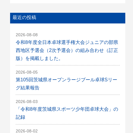
最近の投稿
2026-08-08
令和8年度全日本卓球選手権大会ジュニアの部県
西地区予選会（2次予選会）の組み合わせ（訂正
版）を掲載しました。
2026-08-05
第105回茨城県オープンラージブール卓球Sリー
グ結果報告
2026-08-03
「令和8年度茨城県スポーツ少年団卓球大会」の
記録
2026-08-02