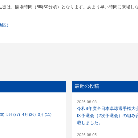
生徒は、開場時間（8時50分頃）となります。あまり早い時間に来場し
。
地区）
最近の投稿
2026-08-08
令和8年度全日本卓球選手権大
20)
5月 (37)
4月 (26)
3月 (11)
区予選会（2次予選会）の組み
載しました。
2026-08-05