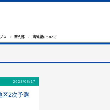
プス
審判部
当連盟について
2023/08/17
地区2次予選