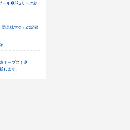
ブール卓球Sリーグ結
年団卓球大会」の記録
項
東ホープス予選
載します。