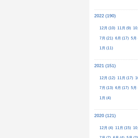
2022 (190)
12月 (10)
11月 (9)
10
7月 (21)
6月 (17)
5月 
1月 (11)
2021 (151)
12月 (12)
11月 (17)
1
7月 (13)
6月 (17)
5月 
1月 (4)
2020 (121)
12月 (4)
11月 (15)
10
7月 (7)
6月 (4)
5月 (2)