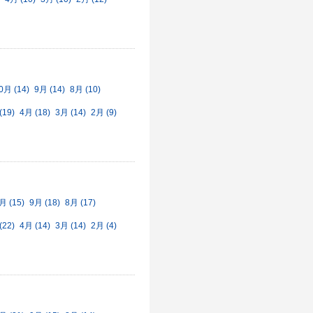
0月 (14)
9月 (14)
8月 (10)
(19)
4月 (18)
3月 (14)
2月 (9)
月 (15)
9月 (18)
8月 (17)
(22)
4月 (14)
3月 (14)
2月 (4)