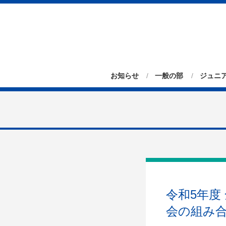
お知らせ
一般の部
ジュニ
令和5年度
会の組み