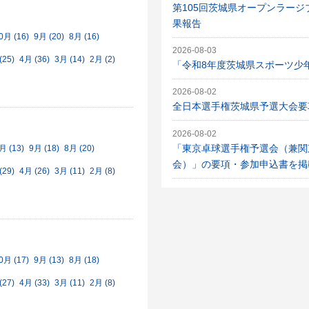
第105回茨城県オープンラージ
果報告
0月 (16)
9月 (20)
8月 (16)
2026-08-03
(25)
4月 (36)
3月 (14)
2月 (2)
「令和8年度茨城県スポーツ少
2026-08-02
全日本選手権茨城県予選大会要
2026-08-02
「東京卓球選手権予選会（兼関
月 (13)
9月 (18)
8月 (20)
会）」の要項・参加申込書を掲
(29)
4月 (26)
3月 (11)
2月 (8)
0月 (17)
9月 (13)
8月 (18)
(27)
4月 (33)
3月 (11)
2月 (8)