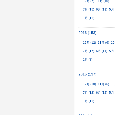
12月 (7)
11月 (10)
10
7月 (15)
6月 (11)
5月 
1月 (11)
2016 (153)
12月 (12)
11月 (6)
10
7月 (17)
6月 (11)
5月 
1月 (8)
2015 (137)
12月 (10)
11月 (6)
10
7月 (12)
6月 (12)
5月 
1月 (11)