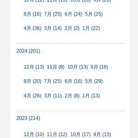
8月 (16)
7月 (25)
6月 (24)
5月 (25)
4月 (36)
3月 (14)
2月 (2)
1月 (22)
2024 (201)
12月 (13)
11月 (9)
10月 (13)
9月 (18)
8月 (20)
7月 (25)
6月 (16)
5月 (29)
4月 (26)
3月 (11)
2月 (8)
1月 (13)
2023 (214)
12月 (10)
11月 (12)
10月 (17)
9月 (13)