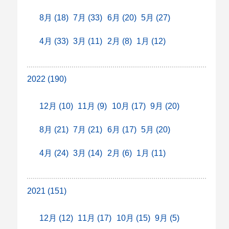
8月 (18)
7月 (33)
6月 (20)
5月 (27)
4月 (33)
3月 (11)
2月 (8)
1月 (12)
2022 (190)
12月 (10)
11月 (9)
10月 (17)
9月 (20)
8月 (21)
7月 (21)
6月 (17)
5月 (20)
4月 (24)
3月 (14)
2月 (6)
1月 (11)
2021 (151)
12月 (12)
11月 (17)
10月 (15)
9月 (5)