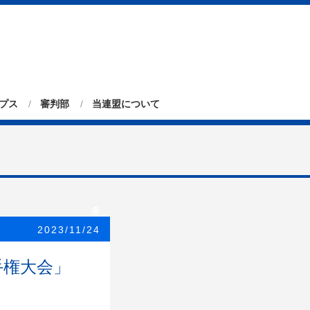
プス
審判部
当連盟について
◎
◎
5
5
2023/11/24
手権大会」