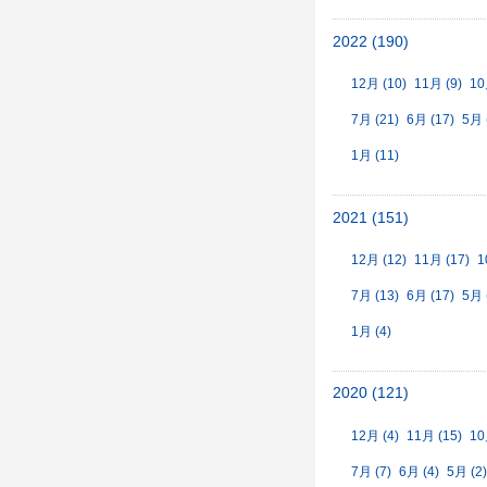
2022 (190)
12月 (10)
11月 (9)
10
7月 (21)
6月 (17)
5月 
1月 (11)
2021 (151)
12月 (12)
11月 (17)
1
7月 (13)
6月 (17)
5月 
1月 (4)
2020 (121)
12月 (4)
11月 (15)
10
7月 (7)
6月 (4)
5月 (2)