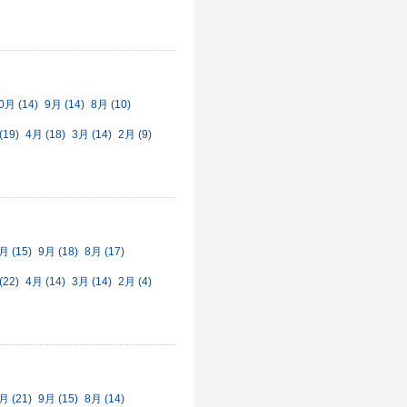
0月 (14)
9月 (14)
8月 (10)
(19)
4月 (18)
3月 (14)
2月 (9)
月 (15)
9月 (18)
8月 (17)
(22)
4月 (14)
3月 (14)
2月 (4)
月 (21)
9月 (15)
8月 (14)