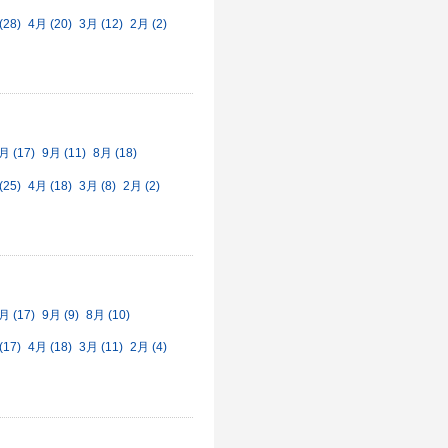
(28)
4月 (20)
3月 (12)
2月 (2)
月 (17)
9月 (11)
8月 (18)
(25)
4月 (18)
3月 (8)
2月 (2)
月 (17)
9月 (9)
8月 (10)
(17)
4月 (18)
3月 (11)
2月 (4)