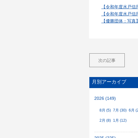
【令和
年度水戸信
【令和
年度水戸信
【優勝団体：写真
次の記事
月別アーカイブ
2026 (149)
8月 (5)
7月 (30)
6月 (
2月 (8)
1月 (12)