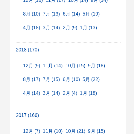
12月 (16)
11月 (17)
10月 (14)
9月 (14)
8月 (10)
7月 (13)
6月 (14)
5月 (19)
4月 (18)
3月 (14)
2月 (9)
1月 (13)
2018 (170)
12月 (9)
11月 (14)
10月 (15)
9月 (18)
8月 (17)
7月 (15)
6月 (10)
5月 (22)
4月 (14)
3月 (14)
2月 (4)
1月 (18)
2017 (166)
12月 (7)
11月 (10)
10月 (21)
9月 (15)