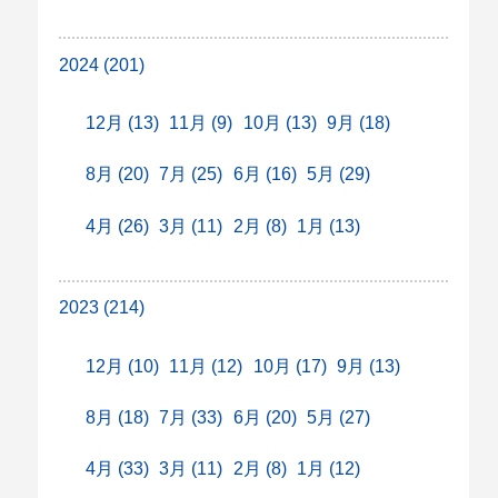
2024 (201)
12月 (13)
11月 (9)
10月 (13)
9月 (18)
8月 (20)
7月 (25)
6月 (16)
5月 (29)
4月 (26)
3月 (11)
2月 (8)
1月 (13)
2023 (214)
12月 (10)
11月 (12)
10月 (17)
9月 (13)
8月 (18)
7月 (33)
6月 (20)
5月 (27)
4月 (33)
3月 (11)
2月 (8)
1月 (12)