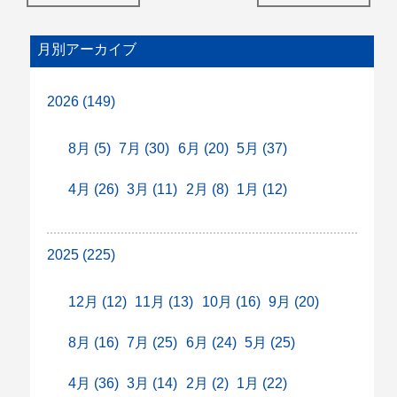
月別アーカイブ
2026 (149)
8月 (5)
7月 (30)
6月 (20)
5月 (37)
4月 (26)
3月 (11)
2月 (8)
1月 (12)
2025 (225)
12月 (12)
11月 (13)
10月 (16)
9月 (20)
8月 (16)
7月 (25)
6月 (24)
5月 (25)
4月 (36)
3月 (14)
2月 (2)
1月 (22)