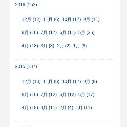
2016 (153)
12月 (12)
11月 (6)
10月 (17)
9月 (11)
8月 (18)
7月 (17)
6月 (11)
5月 (25)
4月 (18)
3月 (8)
2月 (2)
1月 (8)
2015 (137)
12月 (10)
11月 (6)
10月 (17)
9月 (9)
8月 (10)
7月 (12)
6月 (12)
5月 (17)
4月 (18)
3月 (11)
2月 (4)
1月 (11)