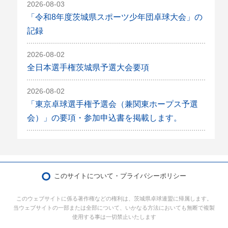
2026-08-03
「令和8年度茨城県スポーツ少年団卓球大会」の
記録
2026-08-02
全日本選手権茨城県予選大会要項
2026-08-02
「東京卓球選手権予選会（兼関東ホープス予選
会）」の要項・参加申込書を掲載します。
このサイトについて・プライバシーポリシー
このウェブサイトに係る著作権などの権利は、茨城県卓球連盟に帰属します。
当ウェブサイトの一部または全部について、いかなる方法においても無断で複製
使用する事は一切禁止いたします