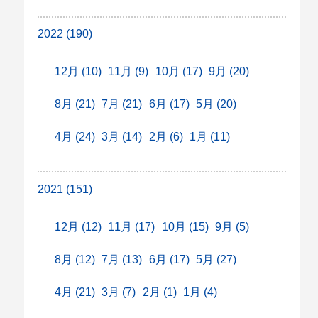
2022 (190)
12月 (10)
11月 (9)
10月 (17)
9月 (20)
8月 (21)
7月 (21)
6月 (17)
5月 (20)
4月 (24)
3月 (14)
2月 (6)
1月 (11)
2021 (151)
12月 (12)
11月 (17)
10月 (15)
9月 (5)
8月 (12)
7月 (13)
6月 (17)
5月 (27)
4月 (21)
3月 (7)
2月 (1)
1月 (4)