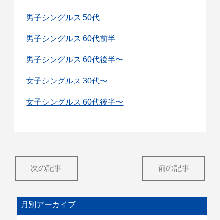
男子シングルス 50代
男子シングルス 60代前半
男子シングルス 60代後半〜
女子シングルス 30代〜
女子シングルス 60代後半〜
次の記事
前の記事
月別アーカイブ