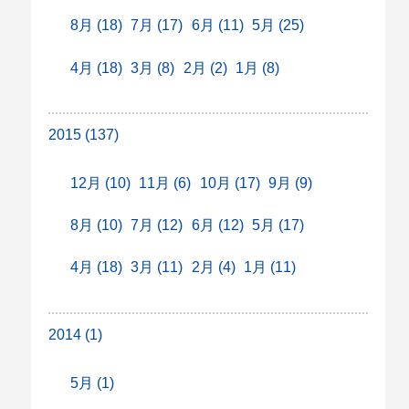
8月 (18)
7月 (17)
6月 (11)
5月 (25)
4月 (18)
3月 (8)
2月 (2)
1月 (8)
2015 (137)
12月 (10)
11月 (6)
10月 (17)
9月 (9)
8月 (10)
7月 (12)
6月 (12)
5月 (17)
4月 (18)
3月 (11)
2月 (4)
1月 (11)
2014 (1)
5月 (1)