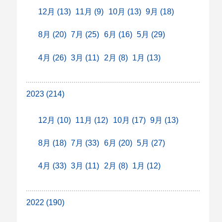
12月 (13)
11月 (9)
10月 (13)
9月 (18)
8月 (20)
7月 (25)
6月 (16)
5月 (29)
4月 (26)
3月 (11)
2月 (8)
1月 (13)
2023 (214)
12月 (10)
11月 (12)
10月 (17)
9月 (13)
8月 (18)
7月 (33)
6月 (20)
5月 (27)
4月 (33)
3月 (11)
2月 (8)
1月 (12)
2022 (190)