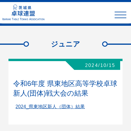
toggle
naviga
ジュニア
2024/10/15
令和6年度 県東地区高等学校卓球
新人(団体)戦大会の結果
2024_県東地区新人（団体）結果