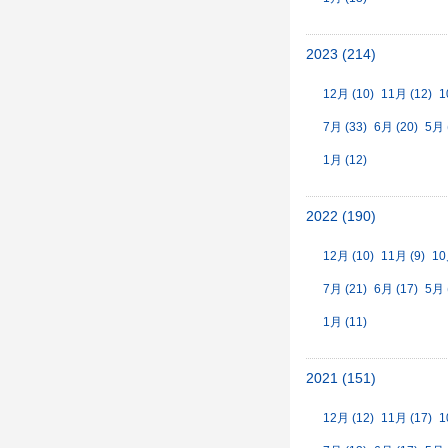
2023 (214)
12月 (10)
11月 (12)
1
7月 (33)
6月 (20)
5月 
1月 (12)
2022 (190)
12月 (10)
11月 (9)
10
7月 (21)
6月 (17)
5月 
1月 (11)
2021 (151)
12月 (12)
11月 (17)
1