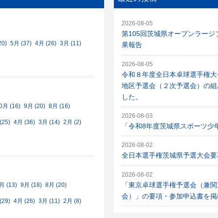
2026-08-05
第105回茨城県オープンラージ
20)
5月 (37)
4月 (26)
3月 (11)
果報告
2026-08-05
令和８年度全日本卓球選手権大
地区予選会（２次予選会）の組
した。
0月 (16)
9月 (20)
8月 (16)
2026-08-03
(25)
4月 (36)
3月 (14)
2月 (2)
「令和8年度茨城県スポーツ少
2026-08-02
全日本選手権茨城県予選大会要
2026-08-02
「東京卓球選手権予選会（兼関
月 (13)
9月 (18)
8月 (20)
会）」の要項・参加申込書を掲
(29)
4月 (26)
3月 (11)
2月 (8)