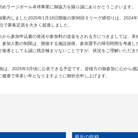
初めラージボール卓球事業に御協力を賜り誠にありがとうございます。
案内しました2025年1月18日開催の第98回Ｓリーグ締切りは、2024年
時点で募集定員を大きく超過しました。
れから参加申込書の発送や参加料の送金をされる方につきましては、承
。参加人数の制限は、開催する施設規模、参加選手の帰宅時間を考慮し
主催者としても誠に残念極まりないことですが、状況をご理解いただき
計画は、2025年3月頃に公表できる予定です。皆様方の御参加に心から
ご健康で幸多い年となりますように御祈念申し上げます。
最近の投稿