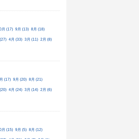
0月 (17)
9月 (13)
8月 (18)
(27)
4月 (33)
3月 (11)
2月 (8)
月 (17)
9月 (20)
8月 (21)
(20)
4月 (24)
3月 (14)
2月 (6)
0月 (15)
9月 (5)
8月 (12)