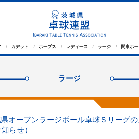
ア
カデット
ホープス
レディース
ラージ
関東ホー
ラージ
城県オープンラージボール卓球Ｓリーグの
お知らせ）