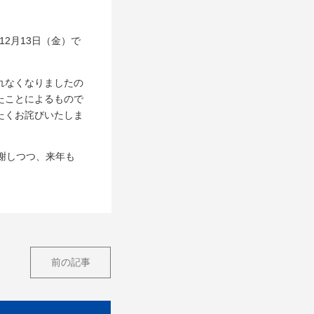
12月13日（金）で
れなくなりましたの
たことによるもので
たくお詫びいたしま
感謝しつつ、来年も
前の記事