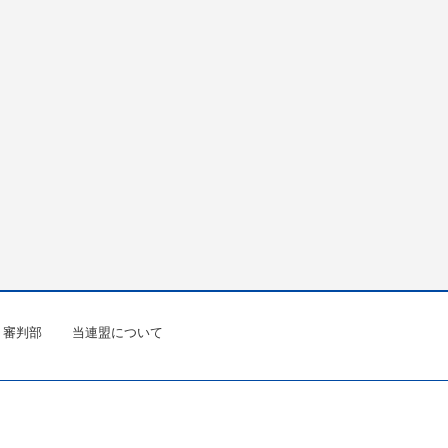
審判部
当連盟について