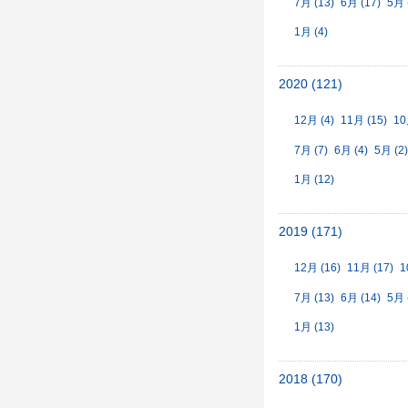
7月 (13)
6月 (17)
5月 
1月 (4)
2020 (121)
12月 (4)
11月 (15)
10
7月 (7)
6月 (4)
5月 (2)
1月 (12)
2019 (171)
12月 (16)
11月 (17)
1
7月 (13)
6月 (14)
5月 
1月 (13)
2018 (170)