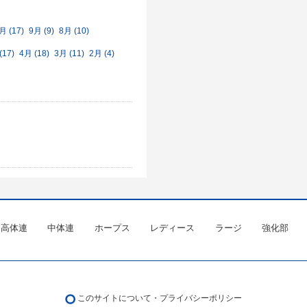
月 (17)
9月 (9)
8月 (10)
(17)
4月 (18)
3月 (11)
2月 (4)
高体連
中体連
ホープス
レディース
ラージ
強化部
このサイトについて・プライバシーポリシー