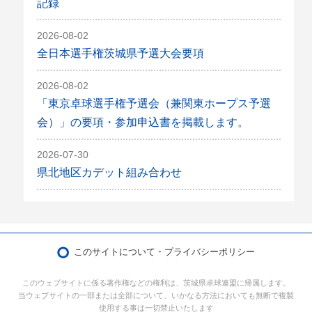
記録
2026-08-02
全日本選手権茨城県予選大会要項
2026-08-02
「東京卓球選手権予選会（兼関東ホープス予選
会）」の要項・参加申込書を掲載します。
2026-07-30
県北地区カデット組み合わせ
このサイトについて・プライバシーポリシー
このウェブサイトに係る著作権などの権利は、茨城県卓球連盟に帰属します。
当ウェブサイトの一部または全部について、いかなる方法においても無断で複製
使用する事は一切禁止いたします