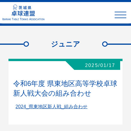
toggle
naviga
ジュニア
2025/01/17
令和6年度 県東地区高等学校卓球
新人戦大会の組み合わせ
2024_県東地区新人戦_組み合わせ