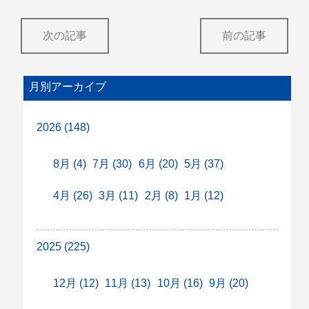
次の記事
前の記事
月別アーカイブ
2026 (148)
8月 (4)
7月 (30)
6月 (20)
5月 (37)
4月 (26)
3月 (11)
2月 (8)
1月 (12)
2025 (225)
12月 (12)
11月 (13)
10月 (16)
9月 (20)