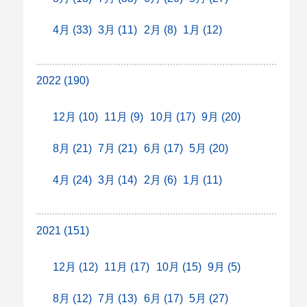
4月 (33)
3月 (11)
2月 (8)
1月 (12)
2022 (190)
12月 (10)
11月 (9)
10月 (17)
9月 (20)
8月 (21)
7月 (21)
6月 (17)
5月 (20)
4月 (24)
3月 (14)
2月 (6)
1月 (11)
2021 (151)
12月 (12)
11月 (17)
10月 (15)
9月 (5)
8月 (12)
7月 (13)
6月 (17)
5月 (27)