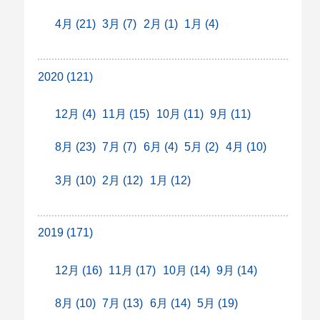
4月 (21)
3月 (7)
2月 (1)
1月 (4)
2020 (121)
12月 (4)
11月 (15)
10月 (11)
9月 (11)
8月 (23)
7月 (7)
6月 (4)
5月 (2)
4月 (10)
3月 (10)
2月 (12)
1月 (12)
2019 (171)
12月 (16)
11月 (17)
10月 (14)
9月 (14)
8月 (10)
7月 (13)
6月 (14)
5月 (19)