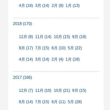
4月 (18)
3月 (14)
2月 (9)
1月 (13)
2018 (170)
12月 (9)
11月 (14)
10月 (15)
9月 (18)
8月 (17)
7月 (15)
6月 (10)
5月 (22)
4月 (14)
3月 (14)
2月 (4)
1月 (18)
2017 (166)
12月 (7)
11月 (10)
10月 (21)
9月 (15)
8月 (14)
7月 (15)
6月 (11)
5月 (28)