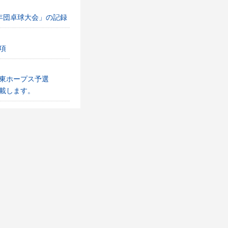
年団卓球大会」の記録
項
東ホープス予選
載します。