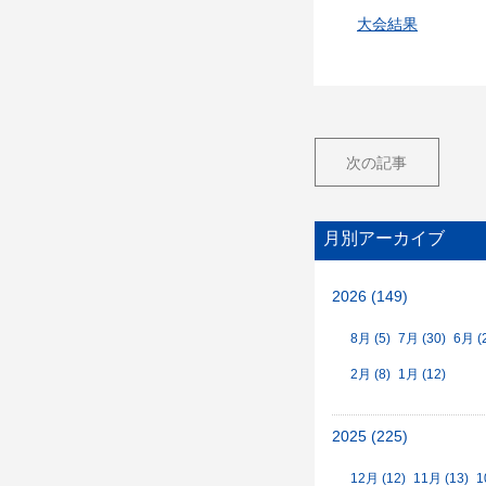
大会結果
次の記事
月別アーカイブ
2026 (149)
8月 (5)
7月 (30)
6月 (
2月 (8)
1月 (12)
2025 (225)
12月 (12)
11月 (13)
1