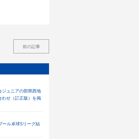
前の記事
会ジュニアの部県西地
合わせ（訂正版）を掲
ブール卓球Sリーグ結