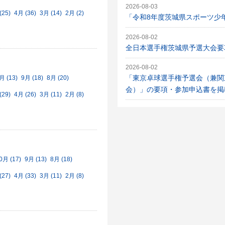
2026-08-03
(25)
4月 (36)
3月 (14)
2月 (2)
「令和8年度茨城県スポーツ少
2026-08-02
全日本選手権茨城県予選大会要
2026-08-02
「東京卓球選手権予選会（兼関
月 (13)
9月 (18)
8月 (20)
会）」の要項・参加申込書を掲
(29)
4月 (26)
3月 (11)
2月 (8)
0月 (17)
9月 (13)
8月 (18)
(27)
4月 (33)
3月 (11)
2月 (8)