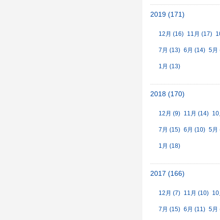
2019 (171)
12月 (16)
11月 (17)
1
7月 (13)
6月 (14)
5月 
1月 (13)
2018 (170)
12月 (9)
11月 (14)
10
7月 (15)
6月 (10)
5月 
1月 (18)
2017 (166)
12月 (7)
11月 (10)
10
7月 (15)
6月 (11)
5月 