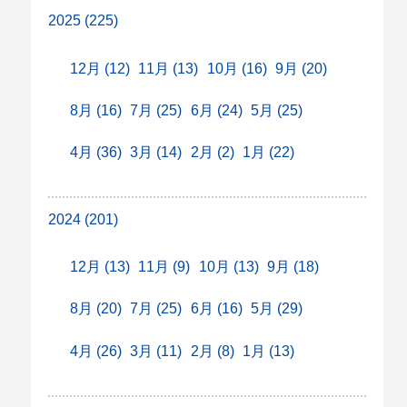
2025 (225)
12月 (12)
11月 (13)
10月 (16)
9月 (20)
8月 (16)
7月 (25)
6月 (24)
5月 (25)
4月 (36)
3月 (14)
2月 (2)
1月 (22)
2024 (201)
12月 (13)
11月 (9)
10月 (13)
9月 (18)
8月 (20)
7月 (25)
6月 (16)
5月 (29)
4月 (26)
3月 (11)
2月 (8)
1月 (13)