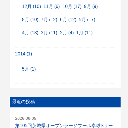
12月 (10)
11月 (6)
10月 (17)
9月 (9)
8月 (10)
7月 (12)
6月 (12)
5月 (17)
4月 (18)
3月 (11)
2月 (4)
1月 (11)
2014 (1)
5月 (1)
最近の投稿
2026-08-05
第105回茨城県オープンラージブール卓球Sリー