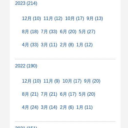
2023 (214)
12月 (10)
11月 (12)
10月 (17)
9月 (13)
8月 (18)
7月 (33)
6月 (20)
5月 (27)
4月 (33)
3月 (11)
2月 (8)
1月 (12)
2022 (190)
12月 (10)
11月 (9)
10月 (17)
9月 (20)
8月 (21)
7月 (21)
6月 (17)
5月 (20)
4月 (24)
3月 (14)
2月 (6)
1月 (11)