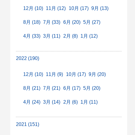
12月 (10)
11月 (12)
10月 (17)
9月 (13)
8月 (18)
7月 (33)
6月 (20)
5月 (27)
4月 (33)
3月 (11)
2月 (8)
1月 (12)
2022 (190)
12月 (10)
11月 (9)
10月 (17)
9月 (20)
8月 (21)
7月 (21)
6月 (17)
5月 (20)
4月 (24)
3月 (14)
2月 (6)
1月 (11)
2021 (151)