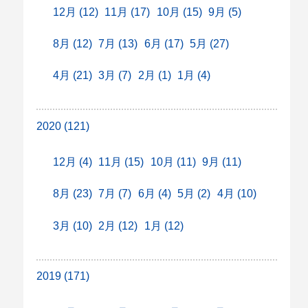
12月 (12)
11月 (17)
10月 (15)
9月 (5)
8月 (12)
7月 (13)
6月 (17)
5月 (27)
4月 (21)
3月 (7)
2月 (1)
1月 (4)
2020 (121)
12月 (4)
11月 (15)
10月 (11)
9月 (11)
8月 (23)
7月 (7)
6月 (4)
5月 (2)
4月 (10)
3月 (10)
2月 (12)
1月 (12)
2019 (171)