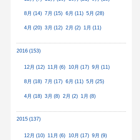
8月 (14)
7月 (15)
6月 (11)
5月 (28)
4月 (20)
3月 (12)
2月 (2)
1月 (11)
2016 (153)
12月 (12)
11月 (6)
10月 (17)
9月 (11)
8月 (18)
7月 (17)
6月 (11)
5月 (25)
4月 (18)
3月 (8)
2月 (2)
1月 (8)
2015 (137)
12月 (10)
11月 (6)
10月 (17)
9月 (9)