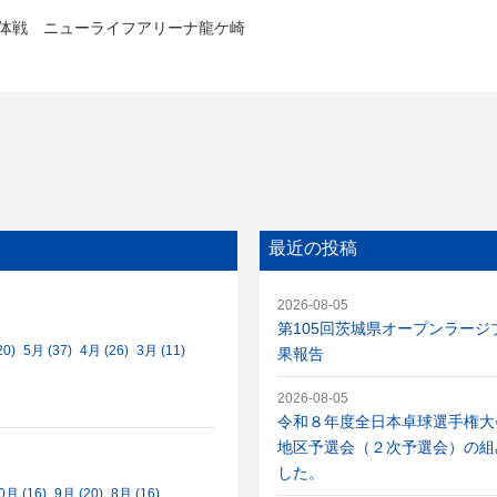
団体戦 ニューライフアリーナ龍ケ崎
最近の投稿
2026-08-05
第105回茨城県オープンラージ
20)
5月 (37)
4月 (26)
3月 (11)
果報告
2026-08-05
令和８年度全日本卓球選手権大
地区予選会（２次予選会）の組
した。
0月 (16)
9月 (20)
8月 (16)