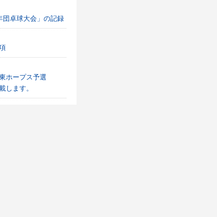
年団卓球大会」の記録
項
東ホープス予選
載します。