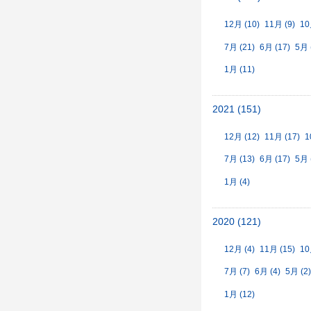
12月 (10)
11月 (9)
10
7月 (21)
6月 (17)
5月 
1月 (11)
2021 (151)
12月 (12)
11月 (17)
1
7月 (13)
6月 (17)
5月 
1月 (4)
2020 (121)
12月 (4)
11月 (15)
10
7月 (7)
6月 (4)
5月 (2)
1月 (12)