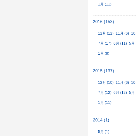
1月 (11)
2016 (153)
12月 (12)
11月 (6)
10
7月 (17)
6月 (11)
5月 
1月 (8)
2015 (137)
12月 (10)
11月 (6)
10
7月 (12)
6月 (12)
5月 
1月 (11)
2014 (1)
5月 (1)