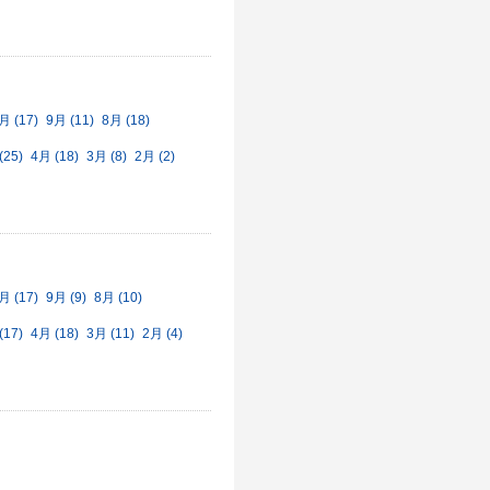
月 (17)
9月 (11)
8月 (18)
(25)
4月 (18)
3月 (8)
2月 (2)
月 (17)
9月 (9)
8月 (10)
(17)
4月 (18)
3月 (11)
2月 (4)