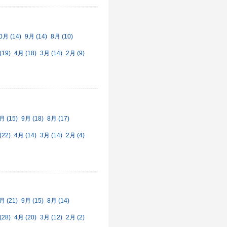
0月 (14)
9月 (14)
8月 (10)
(19)
4月 (18)
3月 (14)
2月 (9)
月 (15)
9月 (18)
8月 (17)
(22)
4月 (14)
3月 (14)
2月 (4)
月 (21)
9月 (15)
8月 (14)
(28)
4月 (20)
3月 (12)
2月 (2)