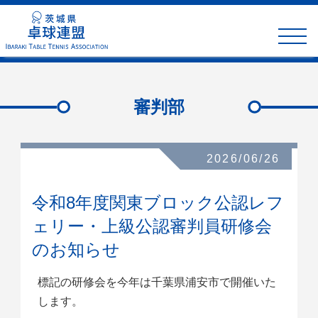
toggle
naviga
審判部
2026/06/26
令和8年度関東ブロック公認レフ
ェリー・上級公認審判員研修会
のお知らせ
標記の研修会を今年は千葉県浦安市で開催いた
します。