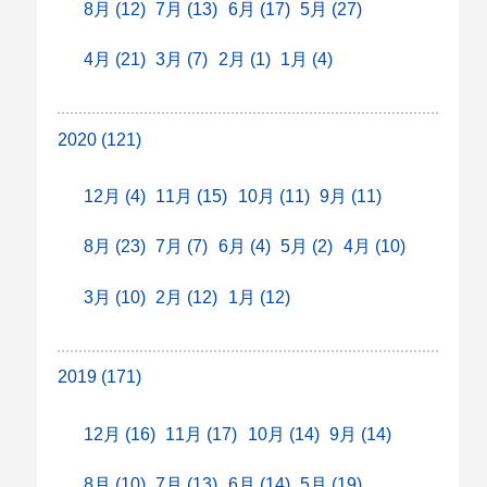
8月 (12)
7月 (13)
6月 (17)
5月 (27)
4月 (21)
3月 (7)
2月 (1)
1月 (4)
2020 (121)
12月 (4)
11月 (15)
10月 (11)
9月 (11)
8月 (23)
7月 (7)
6月 (4)
5月 (2)
4月 (10)
3月 (10)
2月 (12)
1月 (12)
2019 (171)
12月 (16)
11月 (17)
10月 (14)
9月 (14)
8月 (10)
7月 (13)
6月 (14)
5月 (19)