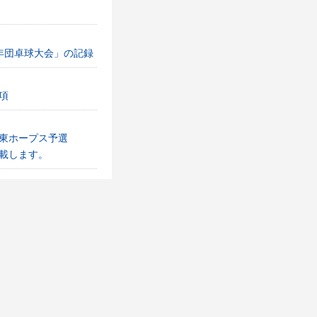
年団卓球大会」の記録
項
東ホープス予選
載します。