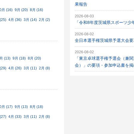
果報告
0月 (16)
9月 (20)
8月 (16)
2026-08-03
(25)
4月 (36)
3月 (14)
2月 (2)
「令和8年度茨城県スポーツ少
2026-08-02
全日本選手権茨城県予選大会要
2026-08-02
「東京卓球選手権予選会（兼関
月 (13)
9月 (18)
8月 (20)
会）」の要項・参加申込書を掲
(29)
4月 (26)
3月 (11)
2月 (8)
0月 (17)
9月 (13)
8月 (18)
(27)
4月 (33)
3月 (11)
2月 (8)