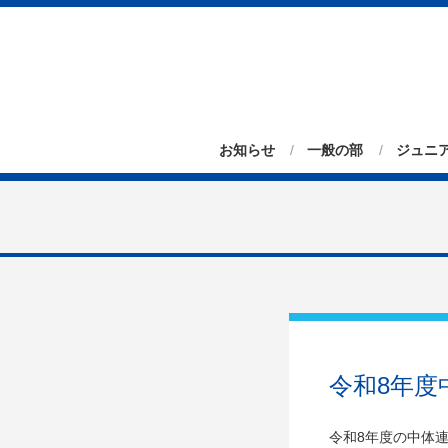
お知らせ
一般の部
ジュニ
令和8年度
令和8年度の中体