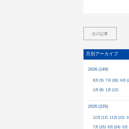
次の記事
月別アーカイブ
2026 (149)
8月 (5)
7月 (30)
6月 (
2月 (8)
1月 (12)
2025 (225)
12月 (12)
11月 (13)
1
7月 (25)
6月 (24)
5月 