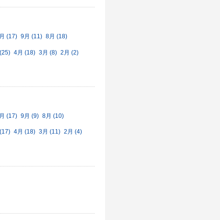
月 (17)
9月 (11)
8月 (18)
(25)
4月 (18)
3月 (8)
2月 (2)
月 (17)
9月 (9)
8月 (10)
(17)
4月 (18)
3月 (11)
2月 (4)