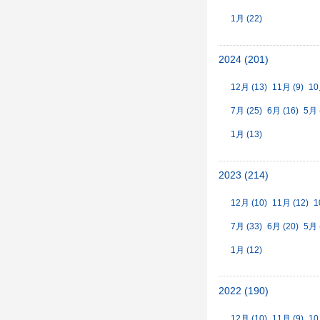
1月 (22)
2024 (201)
12月 (13)
11月 (9)
10
7月 (25)
6月 (16)
5月 
1月 (13)
2023 (214)
12月 (10)
11月 (12)
1
7月 (33)
6月 (20)
5月 
1月 (12)
2022 (190)
12月 (10)
11月 (9)
10