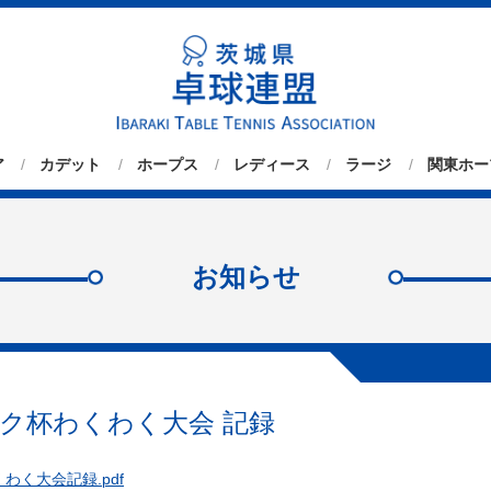
ア
カデット
ホープス
レディース
ラージ
関東ホー
お知らせ
タク杯わくわく大会 記録
わく大会記録.pdf