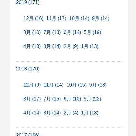
2019 (171)
12月 (16)
11月 (17)
10月 (14)
9月 (14)
8月 (10)
7月 (13)
6月 (14)
5月 (19)
4月 (18)
3月 (14)
2月 (9)
1月 (13)
2018 (170)
12月 (9)
11月 (14)
10月 (15)
9月 (18)
8月 (17)
7月 (15)
6月 (10)
5月 (22)
4月 (14)
3月 (14)
2月 (4)
1月 (18)
2017 (166)