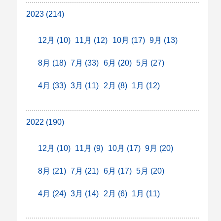
2023 (214)
12月 (10)
11月 (12)
10月 (17)
9月 (13)
8月 (18)
7月 (33)
6月 (20)
5月 (27)
4月 (33)
3月 (11)
2月 (8)
1月 (12)
2022 (190)
12月 (10)
11月 (9)
10月 (17)
9月 (20)
8月 (21)
7月 (21)
6月 (17)
5月 (20)
4月 (24)
3月 (14)
2月 (6)
1月 (11)