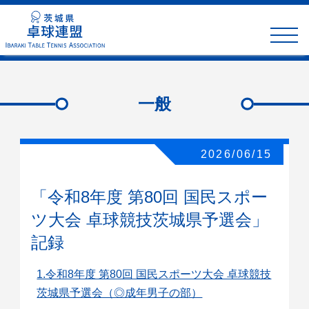
toggle
naviga
一般
2026/06/15
「令和8年度 第80回 国民スポー
ツ大会 卓球競技茨城県予選会」
記録
1.令和8年度 第80回 国民スポーツ大会 卓球競技
茨城県予選会（◎成年男子の部）