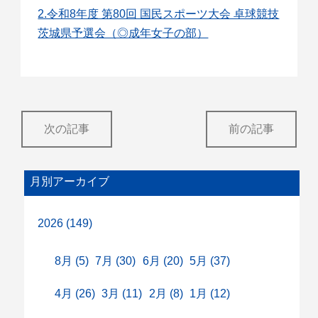
2.令和8年度 第80回 国民スポーツ大会 卓球競技
茨城県予選会（◎成年女子の部）
次の記事
前の記事
月別アーカイブ
2026 (149)
8月 (5)
7月 (30)
6月 (20)
5月 (37)
4月 (26)
3月 (11)
2月 (8)
1月 (12)