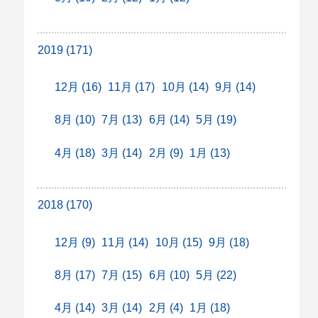
2019 (171)
12月 (16)
11月 (17)
10月 (14)
9月 (14)
8月 (10)
7月 (13)
6月 (14)
5月 (19)
4月 (18)
3月 (14)
2月 (9)
1月 (13)
2018 (170)
12月 (9)
11月 (14)
10月 (15)
9月 (18)
8月 (17)
7月 (15)
6月 (10)
5月 (22)
4月 (14)
3月 (14)
2月 (4)
1月 (18)