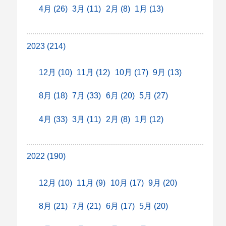
4月 (26)
3月 (11)
2月 (8)
1月 (13)
2023 (214)
12月 (10)
11月 (12)
10月 (17)
9月 (13)
8月 (18)
7月 (33)
6月 (20)
5月 (27)
4月 (33)
3月 (11)
2月 (8)
1月 (12)
2022 (190)
12月 (10)
11月 (9)
10月 (17)
9月 (20)
8月 (21)
7月 (21)
6月 (17)
5月 (20)