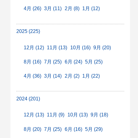
4月 (26)
3月 (11)
2月 (8)
1月 (12)
2025 (225)
12月 (12)
11月 (13)
10月 (16)
9月 (20)
8月 (16)
7月 (25)
6月 (24)
5月 (25)
4月 (36)
3月 (14)
2月 (2)
1月 (22)
2024 (201)
12月 (13)
11月 (9)
10月 (13)
9月 (18)
8月 (20)
7月 (25)
6月 (16)
5月 (29)