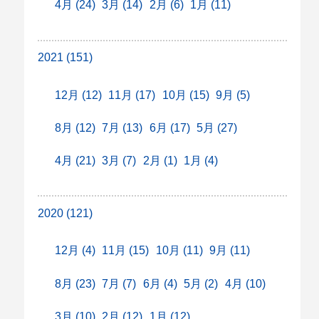
4月 (24)
3月 (14)
2月 (6)
1月 (11)
2021 (151)
12月 (12)
11月 (17)
10月 (15)
9月 (5)
8月 (12)
7月 (13)
6月 (17)
5月 (27)
4月 (21)
3月 (7)
2月 (1)
1月 (4)
2020 (121)
12月 (4)
11月 (15)
10月 (11)
9月 (11)
8月 (23)
7月 (7)
6月 (4)
5月 (2)
4月 (10)
3月 (10)
2月 (12)
1月 (12)