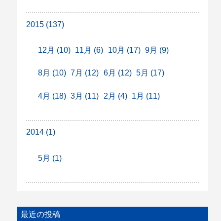
2015 (137)
12月 (10)
11月 (6)
10月 (17)
9月 (9)
8月 (10)
7月 (12)
6月 (12)
5月 (17)
4月 (18)
3月 (11)
2月 (4)
1月 (11)
2014 (1)
5月 (1)
最近の投稿