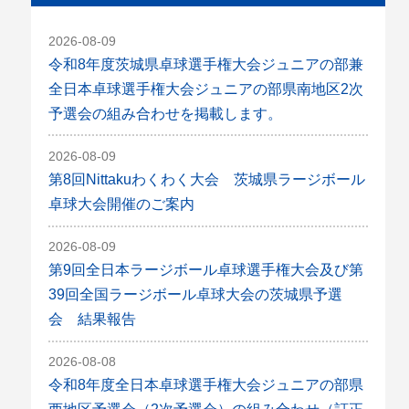
2026-08-09
令和8年度茨城県卓球選手権大会ジュニアの部兼
全日本卓球選手権大会ジュニアの部県南地区2次
予選会の組み合わせを掲載します。
2026-08-09
第8回Nittakuわくわく大会 茨城県ラージボール
卓球大会開催のご案内
2026-08-09
第9回全日本ラージボール卓球選手権大会及び第
39回全国ラージボール卓球大会の茨城県予選
会 結果報告
2026-08-08
令和8年度全日本卓球選手権大会ジュニアの部県