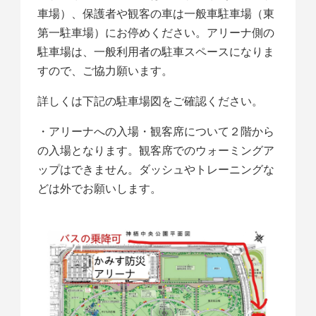
車場）、保護者や観客の車は一般車駐車場（東
第一駐車場）にお停めください。アリーナ側の
駐車場は、一般利用者の駐車スペースになりま
すので、ご協力願います。
詳しくは下記の駐車場図をご確認ください。
・アリーナへの入場・観客席について２階から
の入場となります。観客席でのウォーミングア
ップはできません。ダッシュやトレーニングな
どは外でお願いします。