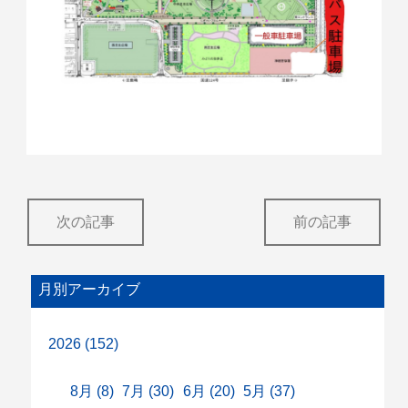
次の記事
前の記事
月別アーカイブ
2026 (152)
8月 (8)
7月 (30)
6月 (20)
5月 (37)