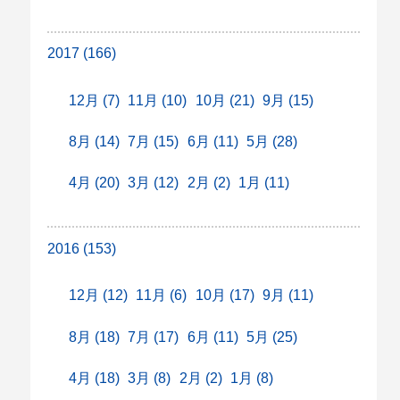
2017 (166)
12月 (7)
11月 (10)
10月 (21)
9月 (15)
8月 (14)
7月 (15)
6月 (11)
5月 (28)
4月 (20)
3月 (12)
2月 (2)
1月 (11)
2016 (153)
12月 (12)
11月 (6)
10月 (17)
9月 (11)
8月 (18)
7月 (17)
6月 (11)
5月 (25)
4月 (18)
3月 (8)
2月 (2)
1月 (8)