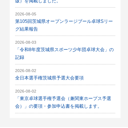
版）を掲載しました。
2026-08-05
第105回茨城県オープンラージブール卓球Sリー
グ結果報告
2026-08-03
「令和8年度茨城県スポーツ少年団卓球大会」の
記録
2026-08-02
全日本選手権茨城県予選大会要項
2026-08-02
「東京卓球選手権予選会（兼関東ホープス予選
会）」の要項・参加申込書を掲載します。