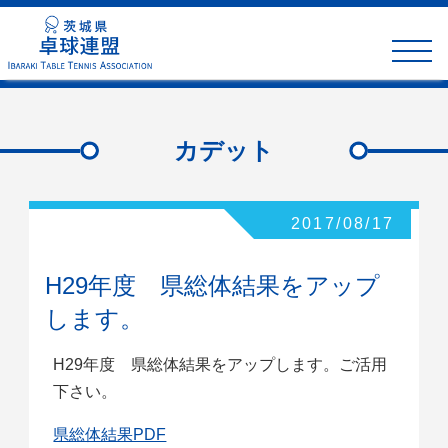
toggle
naviga
カデット
2017/08/17
H29年度 県総体結果をアップ
します。
H29年度 県総体結果をアップします。ご活用
下さい。
県総体結果PDF