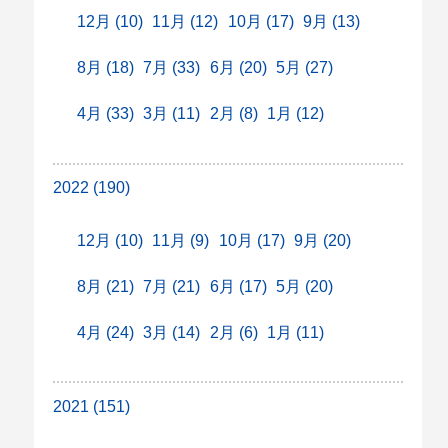
12月 (10)
11月 (12)
10月 (17)
9月 (13)
8月 (18)
7月 (33)
6月 (20)
5月 (27)
4月 (33)
3月 (11)
2月 (8)
1月 (12)
2022 (190)
12月 (10)
11月 (9)
10月 (17)
9月 (20)
8月 (21)
7月 (21)
6月 (17)
5月 (20)
4月 (24)
3月 (14)
2月 (6)
1月 (11)
2021 (151)