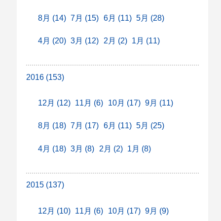
8月 (14)
7月 (15)
6月 (11)
5月 (28)
4月 (20)
3月 (12)
2月 (2)
1月 (11)
2016 (153)
12月 (12)
11月 (6)
10月 (17)
9月 (11)
8月 (18)
7月 (17)
6月 (11)
5月 (25)
4月 (18)
3月 (8)
2月 (2)
1月 (8)
2015 (137)
12月 (10)
11月 (6)
10月 (17)
9月 (9)