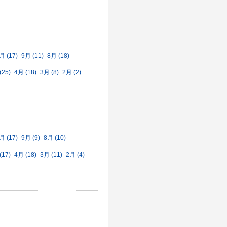
月 (17)
9月 (11)
8月 (18)
(25)
4月 (18)
3月 (8)
2月 (2)
月 (17)
9月 (9)
8月 (10)
(17)
4月 (18)
3月 (11)
2月 (4)