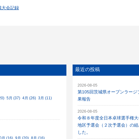
戦大会記録
最近の投稿
2026-08-05
第105回茨城県オープンラージ
20)
5月 (37)
4月 (26)
3月 (11)
果報告
2026-08-05
令和８年度全日本卓球選手権大
地区予選会（２次予選会）の組
した。
0月 (16)
9月 (20)
8月 (16)