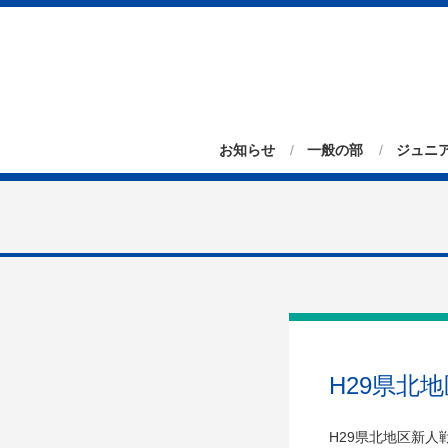
お知らせ
一般の部
ジュニ
H29県北
H29県北地区新