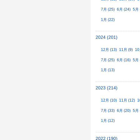
7月 (25)
6月 (24)
5月 
1月 (22)
2024 (201)
12月 (13)
11月 (9)
10
7月 (25)
6月 (16)
5月 
1月 (13)
2023 (214)
12月 (10)
11月 (12)
1
7月 (33)
6月 (20)
5月 
1月 (12)
2022 (190)