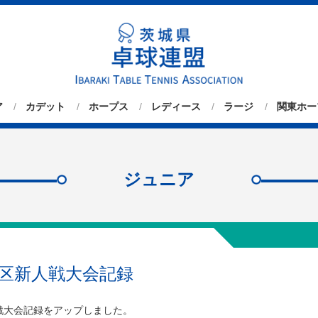
ア
カデット
ホープス
レディース
ラージ
関東ホー
ジュニア
地区新人戦大会記録
人戦大会記録をアップしました。