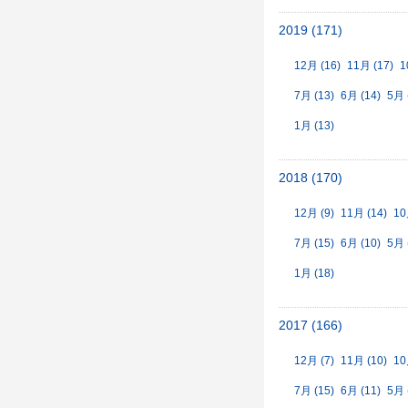
2019 (171)
12月 (16)
11月 (17)
1
7月 (13)
6月 (14)
5月 
1月 (13)
2018 (170)
12月 (9)
11月 (14)
10
7月 (15)
6月 (10)
5月 
1月 (18)
2017 (166)
12月 (7)
11月 (10)
10
7月 (15)
6月 (11)
5月 