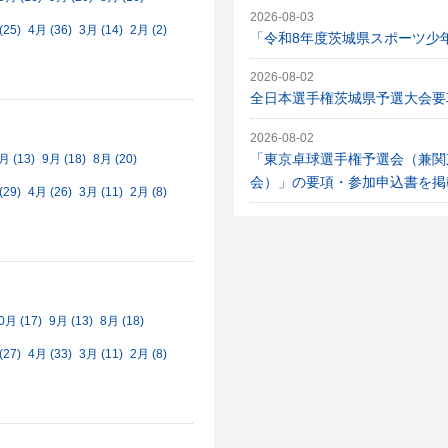
2026-08-03
(25)
4月 (36)
3月 (14)
2月 (2)
「令和8年度茨城県スポーツ少
2026-08-02
全日本選手権茨城県予選大会要
2026-08-02
「東京卓球選手権予選会（兼関
月 (13)
9月 (18)
8月 (20)
会）」の要項・参加申込書を掲
(29)
4月 (26)
3月 (11)
2月 (8)
0月 (17)
9月 (13)
8月 (18)
(27)
4月 (33)
3月 (11)
2月 (8)