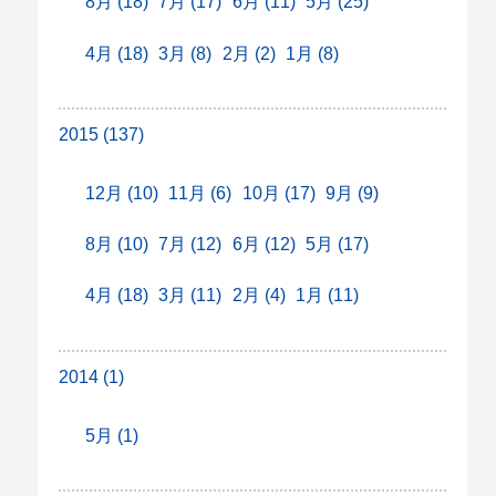
8月 (18)
7月 (17)
6月 (11)
5月 (25)
4月 (18)
3月 (8)
2月 (2)
1月 (8)
2015 (137)
12月 (10)
11月 (6)
10月 (17)
9月 (9)
8月 (10)
7月 (12)
6月 (12)
5月 (17)
4月 (18)
3月 (11)
2月 (4)
1月 (11)
2014 (1)
5月 (1)