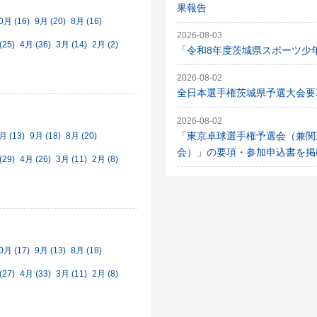
果報告
0月 (16)
9月 (20)
8月 (16)
2026-08-03
(25)
4月 (36)
3月 (14)
2月 (2)
「令和8年度茨城県スポーツ少
2026-08-02
全日本選手権茨城県予選大会要
2026-08-02
「東京卓球選手権予選会（兼関
月 (13)
9月 (18)
8月 (20)
会）」の要項・参加申込書を掲
(29)
4月 (26)
3月 (11)
2月 (8)
0月 (17)
9月 (13)
8月 (18)
(27)
4月 (33)
3月 (11)
2月 (8)