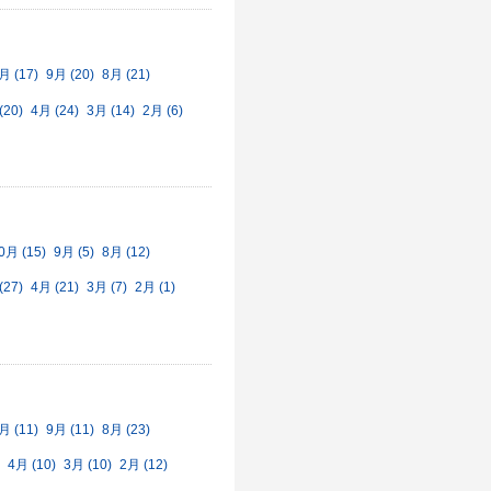
月 (17)
9月 (20)
8月 (21)
(20)
4月 (24)
3月 (14)
2月 (6)
0月 (15)
9月 (5)
8月 (12)
(27)
4月 (21)
3月 (7)
2月 (1)
月 (11)
9月 (11)
8月 (23)
4月 (10)
3月 (10)
2月 (12)