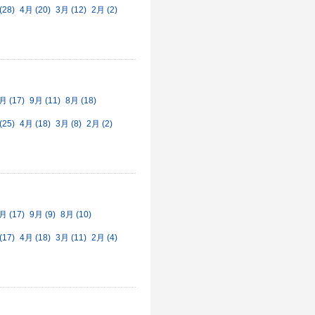
(28)
4月 (20)
3月 (12)
2月 (2)
月 (17)
9月 (11)
8月 (18)
(25)
4月 (18)
3月 (8)
2月 (2)
月 (17)
9月 (9)
8月 (10)
(17)
4月 (18)
3月 (11)
2月 (4)