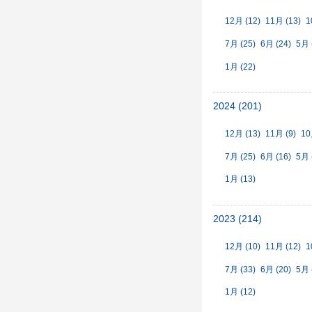
12月 (12)
11月 (13)
1
7月 (25)
6月 (24)
5月 
1月 (22)
2024 (201)
12月 (13)
11月 (9)
10
7月 (25)
6月 (16)
5月 
1月 (13)
2023 (214)
12月 (10)
11月 (12)
1
7月 (33)
6月 (20)
5月 
1月 (12)