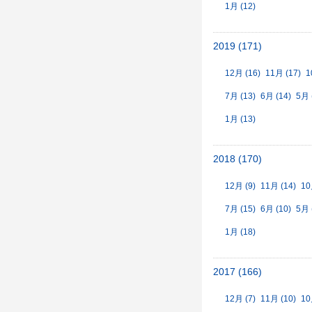
1月 (12)
2019 (171)
12月 (16)
11月 (17)
1
7月 (13)
6月 (14)
5月 
1月 (13)
2018 (170)
12月 (9)
11月 (14)
10
7月 (15)
6月 (10)
5月 
1月 (18)
2017 (166)
12月 (7)
11月 (10)
10