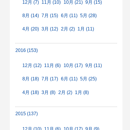
12月 (7)
11月 (10)
10月 (21)
9月 (15)
8月 (14)
7月 (15)
6月 (11)
5月 (28)
4月 (20)
3月 (12)
2月 (2)
1月 (11)
2016 (153)
12月 (12)
11月 (6)
10月 (17)
9月 (11)
8月 (18)
7月 (17)
6月 (11)
5月 (25)
4月 (18)
3月 (8)
2月 (2)
1月 (8)
2015 (137)
12月 (10)
11月 (6)
10月 (17)
9月 (9)