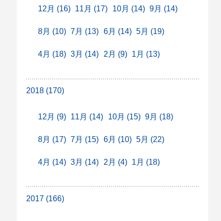
12月 (16)
11月 (17)
10月 (14)
9月 (14)
8月 (10)
7月 (13)
6月 (14)
5月 (19)
4月 (18)
3月 (14)
2月 (9)
1月 (13)
2018 (170)
12月 (9)
11月 (14)
10月 (15)
9月 (18)
8月 (17)
7月 (15)
6月 (10)
5月 (22)
4月 (14)
3月 (14)
2月 (4)
1月 (18)
2017 (166)