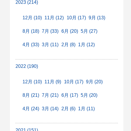
2023 (214)
12月 (10)
11月 (12)
10月 (17)
9月 (13)
8月 (18)
7月 (33)
6月 (20)
5月 (27)
4月 (33)
3月 (11)
2月 (8)
1月 (12)
2022 (190)
12月 (10)
11月 (9)
10月 (17)
9月 (20)
8月 (21)
7月 (21)
6月 (17)
5月 (20)
4月 (24)
3月 (14)
2月 (6)
1月 (11)
2021 (151)