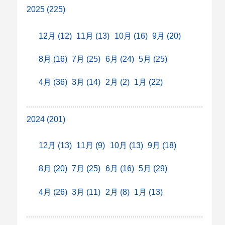
2025 (225)
12月 (12)
11月 (13)
10月 (16)
9月 (20)
8月 (16)
7月 (25)
6月 (24)
5月 (25)
4月 (36)
3月 (14)
2月 (2)
1月 (22)
2024 (201)
12月 (13)
11月 (9)
10月 (13)
9月 (18)
8月 (20)
7月 (25)
6月 (16)
5月 (29)
4月 (26)
3月 (11)
2月 (8)
1月 (13)