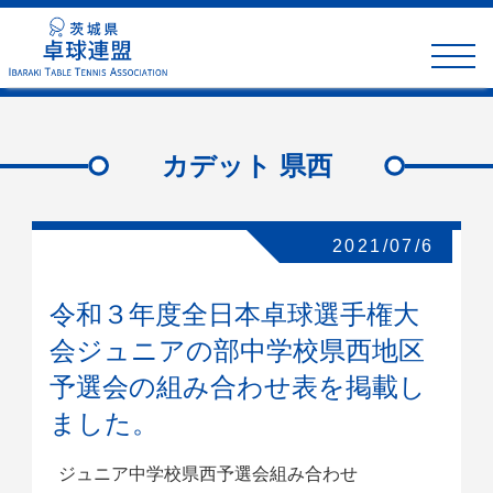
toggle
naviga
カデット 県西
2021/07/6
令和３年度全日本卓球選手権大
会ジュニアの部中学校県西地区
予選会の組み合わせ表を掲載し
ました。
ジュニア中学校県西予選会組み合わせ