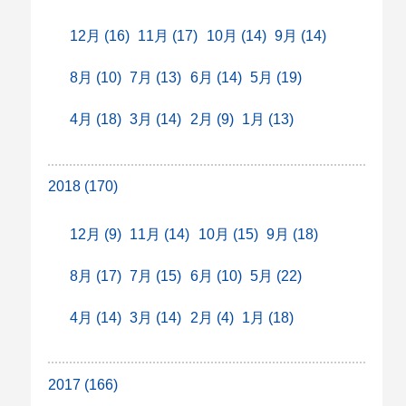
12月 (16)
11月 (17)
10月 (14)
9月 (14)
8月 (10)
7月 (13)
6月 (14)
5月 (19)
4月 (18)
3月 (14)
2月 (9)
1月 (13)
2018 (170)
12月 (9)
11月 (14)
10月 (15)
9月 (18)
8月 (17)
7月 (15)
6月 (10)
5月 (22)
4月 (14)
3月 (14)
2月 (4)
1月 (18)
2017 (166)