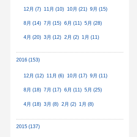
12月 (7)
11月 (10)
10月 (21)
9月 (15)
8月 (14)
7月 (15)
6月 (11)
5月 (28)
4月 (20)
3月 (12)
2月 (2)
1月 (11)
2016 (153)
12月 (12)
11月 (6)
10月 (17)
9月 (11)
8月 (18)
7月 (17)
6月 (11)
5月 (25)
4月 (18)
3月 (8)
2月 (2)
1月 (8)
2015 (137)