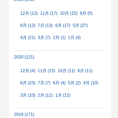
12月 (12)
11月 (17)
10月 (15)
9月 (5)
8月 (12)
7月 (13)
6月 (17)
5月 (27)
4月 (21)
3月 (7)
2月 (1)
1月 (4)
2020 (121)
12月 (4)
11月 (15)
10月 (11)
9月 (11)
8月 (23)
7月 (7)
6月 (4)
5月 (2)
4月 (10)
3月 (10)
2月 (12)
1月 (12)
2019 (171)