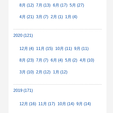
8月 (12)
7月 (13)
6月 (17)
5月 (27)
4月 (21)
3月 (7)
2月 (1)
1月 (4)
2020 (121)
12月 (4)
11月 (15)
10月 (11)
9月 (11)
8月 (23)
7月 (7)
6月 (4)
5月 (2)
4月 (10)
3月 (10)
2月 (12)
1月 (12)
2019 (171)
12月 (16)
11月 (17)
10月 (14)
9月 (14)