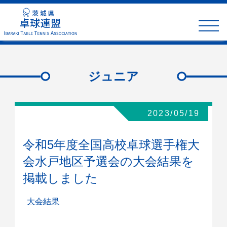
toggle
naviga
ジュニア
2023/05/19
令和5年度全国高校卓球選手権大
会水戸地区予選会の大会結果を
掲載しました
大会結果