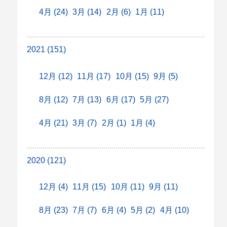
4月 (24)
3月 (14)
2月 (6)
1月 (11)
2021 (151)
12月 (12)
11月 (17)
10月 (15)
9月 (5)
8月 (12)
7月 (13)
6月 (17)
5月 (27)
4月 (21)
3月 (7)
2月 (1)
1月 (4)
2020 (121)
12月 (4)
11月 (15)
10月 (11)
9月 (11)
8月 (23)
7月 (7)
6月 (4)
5月 (2)
4月 (10)