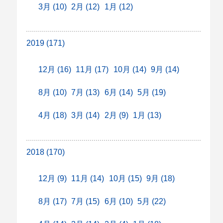
3月 (10)
2月 (12)
1月 (12)
2019 (171)
12月 (16)
11月 (17)
10月 (14)
9月 (14)
8月 (10)
7月 (13)
6月 (14)
5月 (19)
4月 (18)
3月 (14)
2月 (9)
1月 (13)
2018 (170)
12月 (9)
11月 (14)
10月 (15)
9月 (18)
8月 (17)
7月 (15)
6月 (10)
5月 (22)