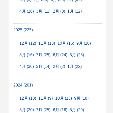
4月 (26)
3月 (11)
2月 (8)
1月 (12)
2025 (225)
12月 (12)
11月 (13)
10月 (16)
9月 (20)
8月 (16)
7月 (25)
6月 (24)
5月 (25)
4月 (36)
3月 (14)
2月 (2)
1月 (22)
2024 (201)
12月 (13)
11月 (9)
10月 (13)
9月 (18)
8月 (20)
7月 (25)
6月 (16)
5月 (29)