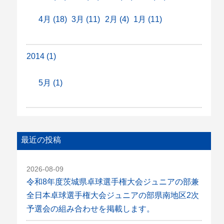
4月 (18)
3月 (11)
2月 (4)
1月 (11)
2014 (1)
5月 (1)
最近の投稿
2026-08-09
令和8年度茨城県卓球選手権大会ジュニアの部兼
全日本卓球選手権大会ジュニアの部県南地区2次
予選会の組み合わせを掲載します。