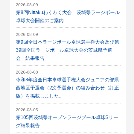
2026-08-09
第8回Nittakuわくわく大会 茨城県ラージボール
卓球大会開催のご案内
2026-08-09
第9回全日本ラージボール卓球選手権大会及び第
39回全国ラージボール卓球大会の茨城県予選
会 結果報告
2026-08-08
令和8年度全日本卓球選手権大会ジュニアの部県
西地区予選会（2次予選会）の組み合わせ（訂正
版）を掲載しました。
2026-08-05
第105回茨城県オープンラージブール卓球Sリー
グ結果報告