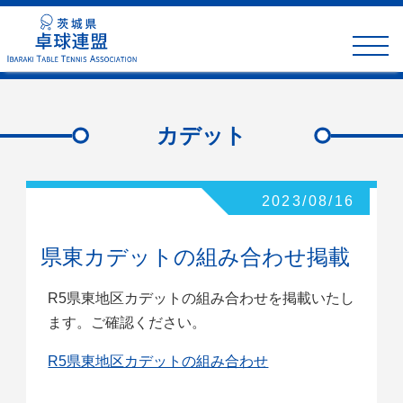
toggle
naviga
カデット
2023/08/16
県東カデットの組み合わせ掲載
R5県東地区カデットの組み合わせを掲載いたし
ます。ご確認ください。
R5県東地区カデットの組み合わせ