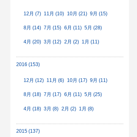
12月 (7)
11月 (10)
10月 (21)
9月 (15)
8月 (14)
7月 (15)
6月 (11)
5月 (28)
4月 (20)
3月 (12)
2月 (2)
1月 (11)
2016 (153)
12月 (12)
11月 (6)
10月 (17)
9月 (11)
8月 (18)
7月 (17)
6月 (11)
5月 (25)
4月 (18)
3月 (8)
2月 (2)
1月 (8)
2015 (137)