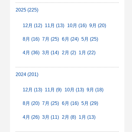
2025 (225)
12月 (12)
11月 (13)
10月 (16)
9月 (20)
8月 (16)
7月 (25)
6月 (24)
5月 (25)
4月 (36)
3月 (14)
2月 (2)
1月 (22)
2024 (201)
12月 (13)
11月 (9)
10月 (13)
9月 (18)
8月 (20)
7月 (25)
6月 (16)
5月 (29)
4月 (26)
3月 (11)
2月 (8)
1月 (13)