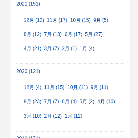
2021 (151)
12月 (12)
11月 (17)
10月 (15)
9月 (5)
8月 (12)
7月 (13)
6月 (17)
5月 (27)
4月 (21)
3月 (7)
2月 (1)
1月 (4)
2020 (121)
12月 (4)
11月 (15)
10月 (11)
9月 (11)
8月 (23)
7月 (7)
6月 (4)
5月 (2)
4月 (10)
3月 (10)
2月 (12)
1月 (12)