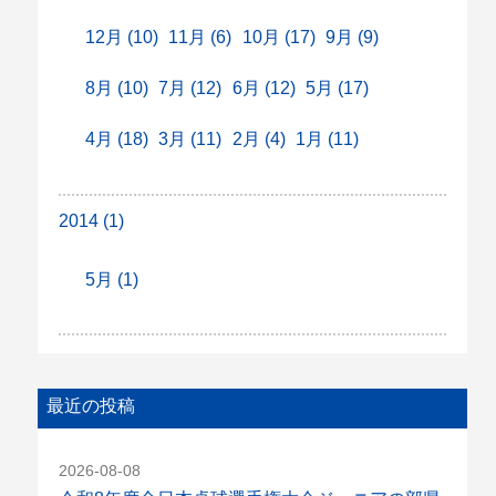
12月 (10)
11月 (6)
10月 (17)
9月 (9)
8月 (10)
7月 (12)
6月 (12)
5月 (17)
4月 (18)
3月 (11)
2月 (4)
1月 (11)
2014 (1)
5月 (1)
最近の投稿
2026-08-08