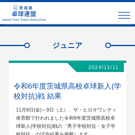
toggle
naviga
ジュニア
2024/11/11
令和6年度茨城県高校卓球新人(学
校対抗)戦 結果
11月8日(金)～9日（土）、ザ・ヒロサワシティ
体育館で行われました令和6年度茨城県高校卓
球新人(学校対抗)戦の「男子学校対抗・女子学
校対抗」の試合結果を掲載します。