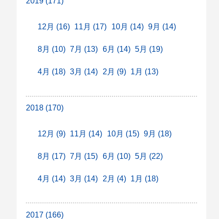
2019 (171)
12月 (16)
11月 (17)
10月 (14)
9月 (14)
8月 (10)
7月 (13)
6月 (14)
5月 (19)
4月 (18)
3月 (14)
2月 (9)
1月 (13)
2018 (170)
12月 (9)
11月 (14)
10月 (15)
9月 (18)
8月 (17)
7月 (15)
6月 (10)
5月 (22)
4月 (14)
3月 (14)
2月 (4)
1月 (18)
2017 (166)