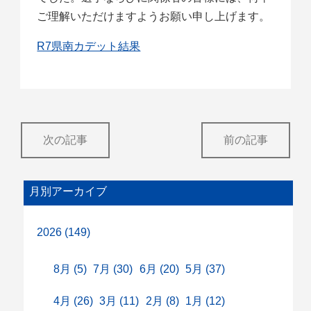
ご理解いただけますようお願い申し上げます。
R7県南カデット結果
次の記事
前の記事
月別アーカイブ
2026 (149)
8月 (5)
7月 (30)
6月 (20)
5月 (37)
4月 (26)
3月 (11)
2月 (8)
1月 (12)