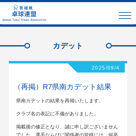
toggle
naviga
カデット
2025/09/4
（再掲）R7県南カデット結果
県南カデットの結果を再掲いたします。
クラブ名の表記に不備がありました。
掲載後の修正となり、誠に申し訳ございません
でした。選手ならびに関係者の皆様には、何卒