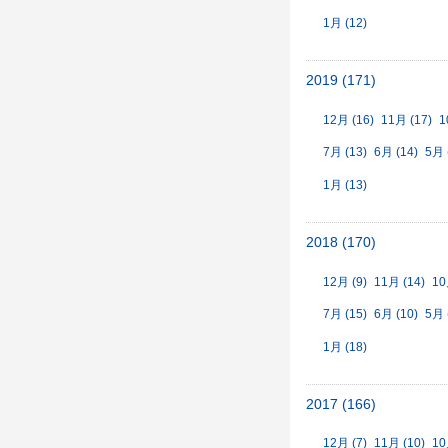
1月 (12)
2019 (171)
12月 (16)
11月 (17)
1
7月 (13)
6月 (14)
5月 
1月 (13)
2018 (170)
12月 (9)
11月 (14)
10
7月 (15)
6月 (10)
5月 
1月 (18)
2017 (166)
12月 (7)
11月 (10)
10