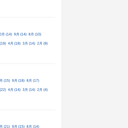
0月 (14)
9月 (14)
8月 (10)
(19)
4月 (18)
3月 (14)
2月 (9)
月 (15)
9月 (18)
8月 (17)
(22)
4月 (14)
3月 (14)
2月 (4)
月 (21)
9月 (15)
8月 (14)