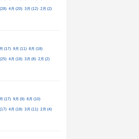
(28)
4月 (20)
3月 (12)
2月 (2)
月 (17)
9月 (11)
8月 (18)
(25)
4月 (18)
3月 (8)
2月 (2)
月 (17)
9月 (9)
8月 (10)
(17)
4月 (18)
3月 (11)
2月 (4)