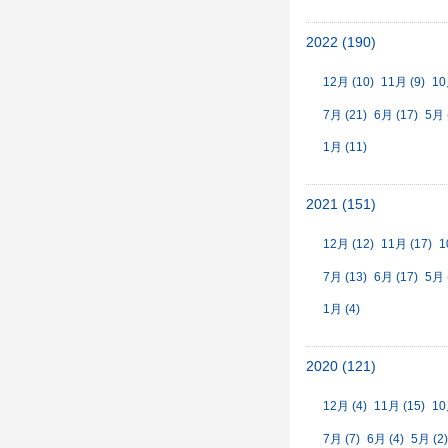
2022 (190)
12月 (10)
11月 (9)
10
7月 (21)
6月 (17)
5月 
1月 (11)
2021 (151)
12月 (12)
11月 (17)
1
7月 (13)
6月 (17)
5月 
1月 (4)
2020 (121)
12月 (4)
11月 (15)
10
7月 (7)
6月 (4)
5月 (2)