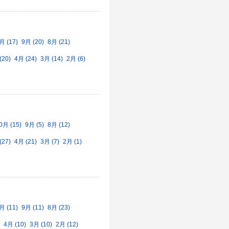
月 (17)
9月 (20)
8月 (21)
(20)
4月 (24)
3月 (14)
2月 (6)
0月 (15)
9月 (5)
8月 (12)
(27)
4月 (21)
3月 (7)
2月 (1)
月 (11)
9月 (11)
8月 (23)
4月 (10)
3月 (10)
2月 (12)