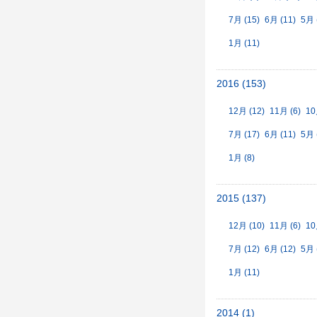
7月 (15)
6月 (11)
5月 
1月 (11)
2016 (153)
12月 (12)
11月 (6)
10
7月 (17)
6月 (11)
5月 
1月 (8)
2015 (137)
12月 (10)
11月 (6)
10
7月 (12)
6月 (12)
5月 
1月 (11)
2014 (1)