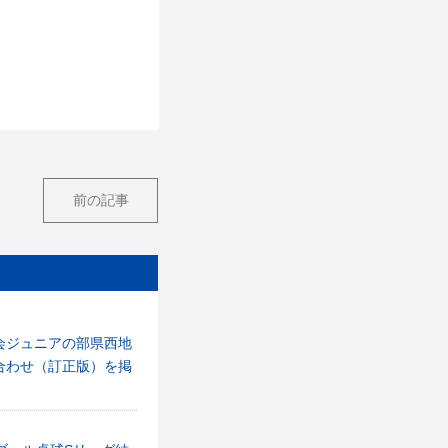
前の記事
会ジュニアの部県西地
合わせ（訂正版）を掲