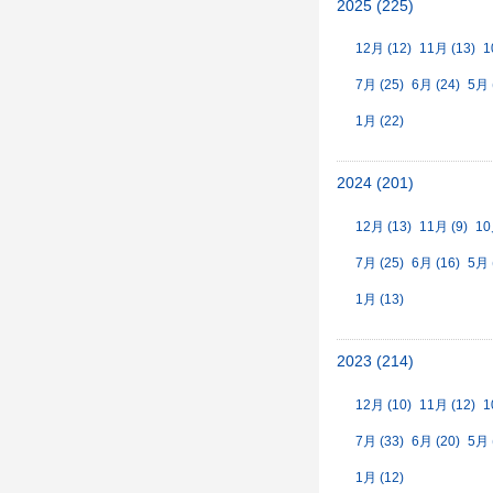
2025 (225)
12月 (12)
11月 (13)
1
7月 (25)
6月 (24)
5月 
1月 (22)
2024 (201)
12月 (13)
11月 (9)
10
7月 (25)
6月 (16)
5月 
1月 (13)
2023 (214)
12月 (10)
11月 (12)
1
7月 (33)
6月 (20)
5月 
1月 (12)