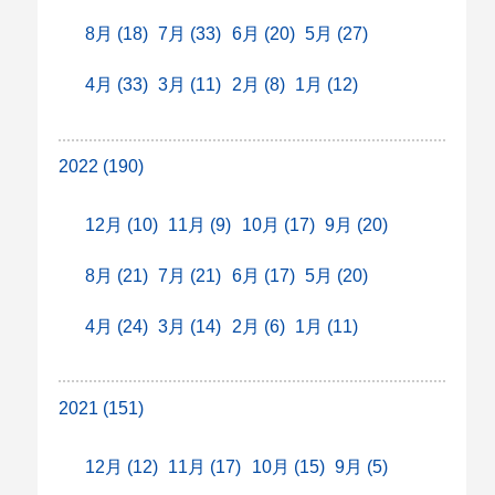
8月 (18)
7月 (33)
6月 (20)
5月 (27)
4月 (33)
3月 (11)
2月 (8)
1月 (12)
2022 (190)
12月 (10)
11月 (9)
10月 (17)
9月 (20)
8月 (21)
7月 (21)
6月 (17)
5月 (20)
4月 (24)
3月 (14)
2月 (6)
1月 (11)
2021 (151)
12月 (12)
11月 (17)
10月 (15)
9月 (5)