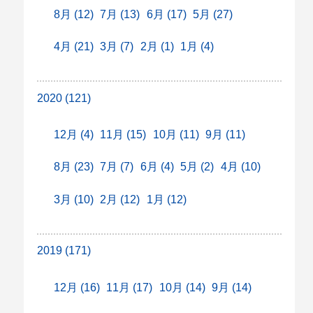
8月 (12)
7月 (13)
6月 (17)
5月 (27)
4月 (21)
3月 (7)
2月 (1)
1月 (4)
2020 (121)
12月 (4)
11月 (15)
10月 (11)
9月 (11)
8月 (23)
7月 (7)
6月 (4)
5月 (2)
4月 (10)
3月 (10)
2月 (12)
1月 (12)
2019 (171)
12月 (16)
11月 (17)
10月 (14)
9月 (14)