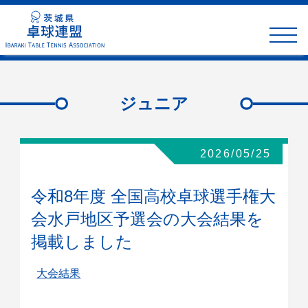
toggle
naviga
ジュニア
2026/05/25
令和8年度 全国高校卓球選手権大
会水戸地区予選会の大会結果を
掲載しました
大会結果