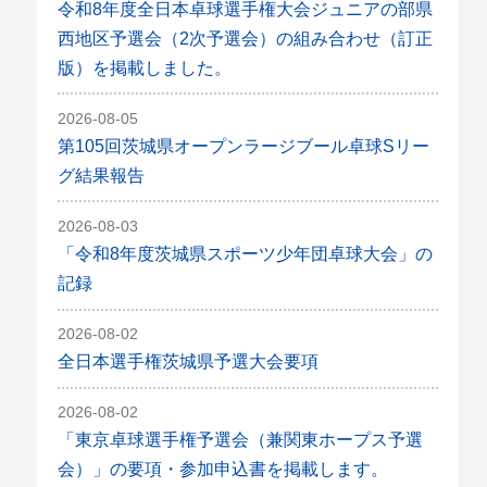
令和8年度全日本卓球選手権大会ジュニアの部県
西地区予選会（2次予選会）の組み合わせ（訂正
版）を掲載しました。
2026-08-05
第105回茨城県オープンラージブール卓球Sリー
グ結果報告
2026-08-03
「令和8年度茨城県スポーツ少年団卓球大会」の
記録
2026-08-02
全日本選手権茨城県予選大会要項
2026-08-02
「東京卓球選手権予選会（兼関東ホープス予選
会）」の要項・参加申込書を掲載します。