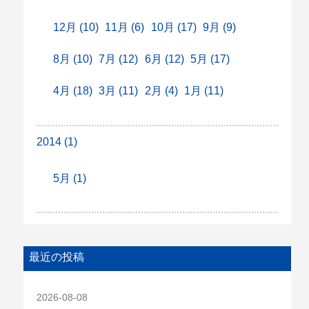
12月 (10)
11月 (6)
10月 (17)
9月 (9)
8月 (10)
7月 (12)
6月 (12)
5月 (17)
4月 (18)
3月 (11)
2月 (4)
1月 (11)
2014 (1)
5月 (1)
最近の投稿
2026-08-08