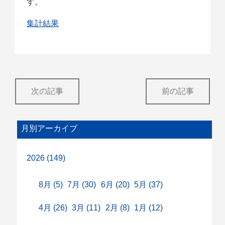
す。
集計結果
次の記事
前の記事
月別アーカイブ
2026 (149)
8月 (5)
7月 (30)
6月 (20)
5月 (37)
4月 (26)
3月 (11)
2月 (8)
1月 (12)