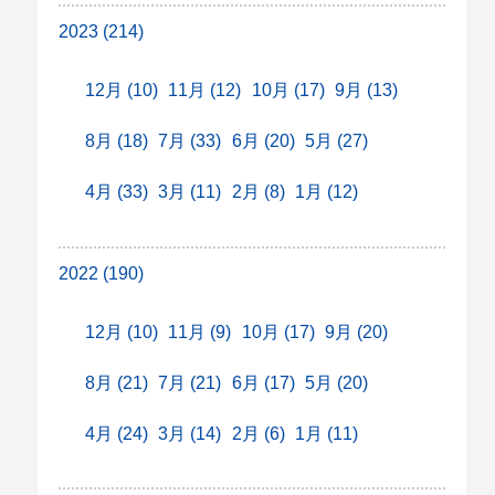
2023 (214)
12月 (10)
11月 (12)
10月 (17)
9月 (13)
8月 (18)
7月 (33)
6月 (20)
5月 (27)
4月 (33)
3月 (11)
2月 (8)
1月 (12)
2022 (190)
12月 (10)
11月 (9)
10月 (17)
9月 (20)
8月 (21)
7月 (21)
6月 (17)
5月 (20)
4月 (24)
3月 (14)
2月 (6)
1月 (11)