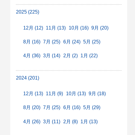
2025 (225)
12月 (12)
11月 (13)
10月 (16)
9月 (20)
8月 (16)
7月 (25)
6月 (24)
5月 (25)
4月 (36)
3月 (14)
2月 (2)
1月 (22)
2024 (201)
12月 (13)
11月 (9)
10月 (13)
9月 (18)
8月 (20)
7月 (25)
6月 (16)
5月 (29)
4月 (26)
3月 (11)
2月 (8)
1月 (13)