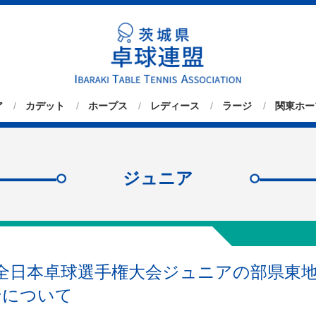
ア
カデット
ホープス
レディース
ラージ
関東ホー
ジュニア
全日本卓球選手権大会ジュニアの部県東地
せについて