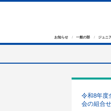
お知らせ
一般の部
ジュニ
令和8年度
会の組合