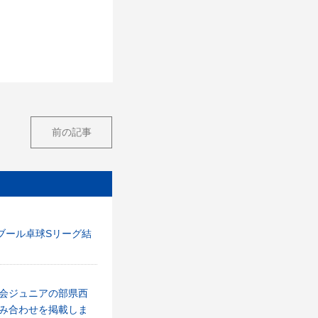
前の記事
ブール卓球Sリーグ結
会ジュニアの部県西
み合わせを掲載しま