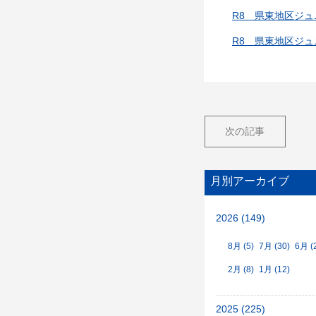
R8 県東地区ジュ
R8 県東地区ジュ
次の記事
月別アーカイブ
2026 (149)
8月 (5)
7月 (30)
6月 (
2月 (8)
1月 (12)
2025 (225)