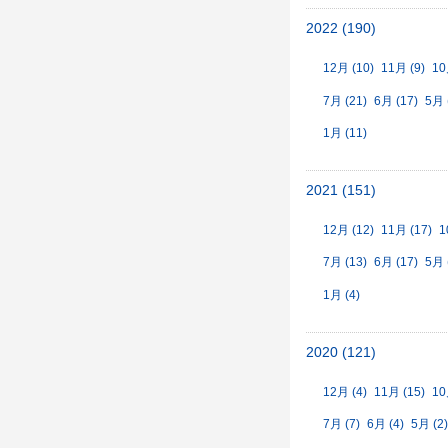
2022 (190)
12月 (10)
11月 (9)
10
7月 (21)
6月 (17)
5月 
1月 (11)
2021 (151)
12月 (12)
11月 (17)
1
7月 (13)
6月 (17)
5月 
1月 (4)
2020 (121)
12月 (4)
11月 (15)
10
7月 (7)
6月 (4)
5月 (2)