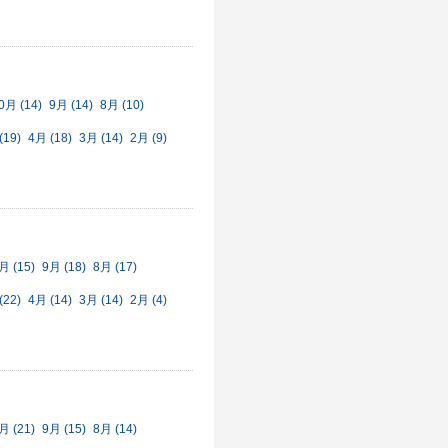
0月 (14)
9月 (14)
8月 (10)
(19)
4月 (18)
3月 (14)
2月 (9)
月 (15)
9月 (18)
8月 (17)
(22)
4月 (14)
3月 (14)
2月 (4)
月 (21)
9月 (15)
8月 (14)