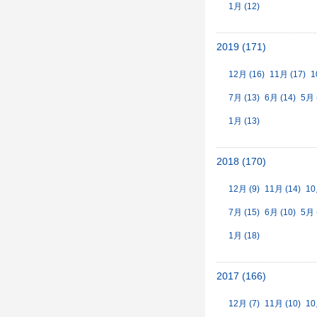
1月 (12)
2019 (171)
12月 (16)
11月 (17)
1
7月 (13)
6月 (14)
5月 
1月 (13)
2018 (170)
12月 (9)
11月 (14)
10
7月 (15)
6月 (10)
5月 
1月 (18)
2017 (166)
12月 (7)
11月 (10)
10