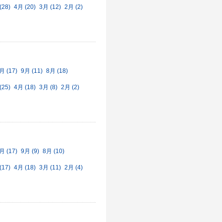
(28)
4月 (20)
3月 (12)
2月 (2)
月 (17)
9月 (11)
8月 (18)
(25)
4月 (18)
3月 (8)
2月 (2)
月 (17)
9月 (9)
8月 (10)
(17)
4月 (18)
3月 (11)
2月 (4)