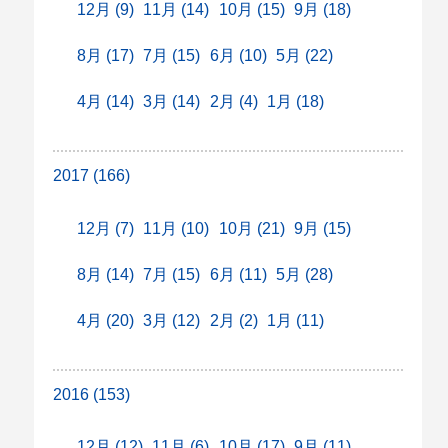
12月 (9)
11月 (14)
10月 (15)
9月 (18)
8月 (17)
7月 (15)
6月 (10)
5月 (22)
4月 (14)
3月 (14)
2月 (4)
1月 (18)
2017 (166)
12月 (7)
11月 (10)
10月 (21)
9月 (15)
8月 (14)
7月 (15)
6月 (11)
5月 (28)
4月 (20)
3月 (12)
2月 (2)
1月 (11)
2016 (153)
12月 (12)
11月 (6)
10月 (17)
9月 (11)