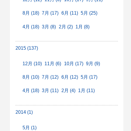
8月 (18)
7月 (17)
6月 (11)
5月 (25)
4月 (18)
3月 (8)
2月 (2)
1月 (8)
2015 (137)
12月 (10)
11月 (6)
10月 (17)
9月 (9)
8月 (10)
7月 (12)
6月 (12)
5月 (17)
4月 (18)
3月 (11)
2月 (4)
1月 (11)
2014 (1)
5月 (1)