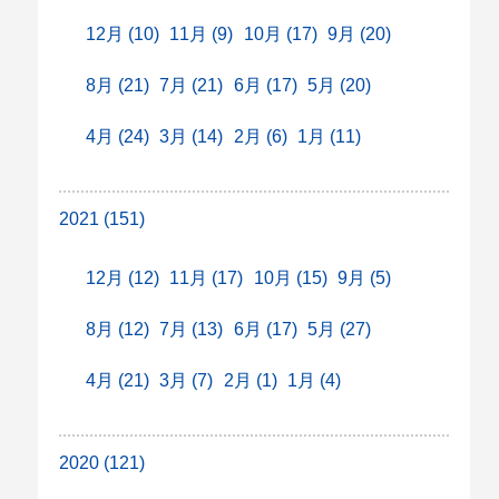
12月 (10)
11月 (9)
10月 (17)
9月 (20)
8月 (21)
7月 (21)
6月 (17)
5月 (20)
4月 (24)
3月 (14)
2月 (6)
1月 (11)
2021 (151)
12月 (12)
11月 (17)
10月 (15)
9月 (5)
8月 (12)
7月 (13)
6月 (17)
5月 (27)
4月 (21)
3月 (7)
2月 (1)
1月 (4)
2020 (121)