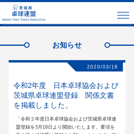
toggle
naviga
お知らせ
2020/03/18
令和2年度 日本卓球協会および
茨城県卓球連盟登録 関係文書
を掲載しました。
「令和２年度日本卓球協会および茨城県卓球連
盟登録を3月18日より開始いたします。要項を