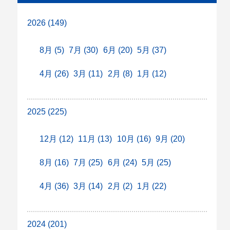
2026 (149)
8月 (5)
7月 (30)
6月 (20)
5月 (37)
4月 (26)
3月 (11)
2月 (8)
1月 (12)
2025 (225)
12月 (12)
11月 (13)
10月 (16)
9月 (20)
8月 (16)
7月 (25)
6月 (24)
5月 (25)
4月 (36)
3月 (14)
2月 (2)
1月 (22)
2024 (201)