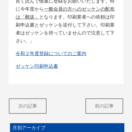
良く読んで慎重に登録をお願いいたします。特
に今年度から
一般会員の方へのゼッケンの配布
は「郵送」
となります。印刷業者への依頼は印
刷申込書とゼッケンを送付して下さい。印刷業
者はゼッケンを持っていませんので注意して下
さい。」
令和２年度登録についてのご案内
ゼッケン印刷申込書
次の記事
前の記事
月別アーカイブ